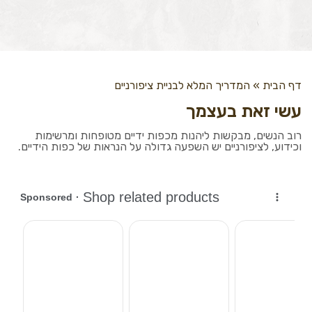
דף הבית
»
המדריך המלא לבניית ציפורניים
עשי זאת בעצמך
רוב הנשים, מבקשות ליהנות מכפות ידיים מטופחות ומרשימות
וכידוע, לציפורניים יש השפעה גדולה על הנראות של כפות הידיים.