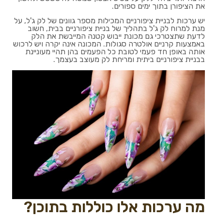
את הציפורן בתוך ימים ספורים.
יש ערכות לבניית ציפורניים המכילות מספר גוונים של לק ג'ל, על
מנת למרוח לק ג'ל בתהליך של בניית ציפורניים בבית, חשוב
לדעת שתצטרכי גם מכונת ייבוש קטנה המייבשת את הלק
באמצעות קרניים אולטרה סגולות. המכונה אינה יקרה ויש לרכוש
אותה באופן חד פעמי לטובת כל הפעמים בהן תהיי מעוניינת
בבניית ציפורניים ביתית ומריחת לק מעוצב בעצמך.
מה ערכות אלו כוללות בתוכן?