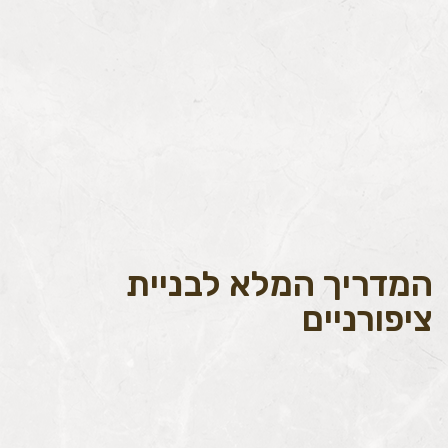
המדריך המלא לבניית
ציפורניים