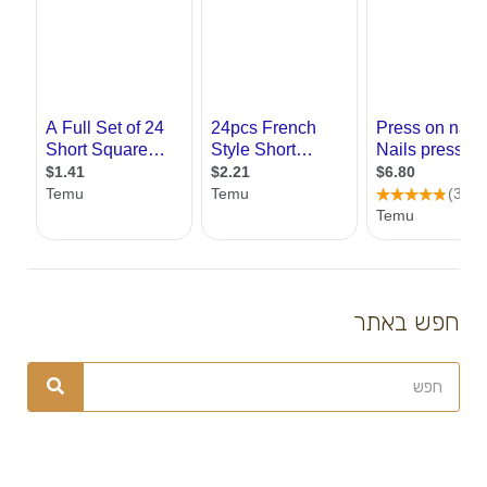
חפש באתר