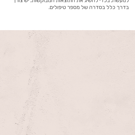
למעשה, בכדי להשיג את התוצאות המבוקשות, יש צורך
בדרך כלל בסדרה של מספר טיפולים.