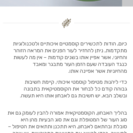
כיום, הודות לתכשירים קוסמטיים איכותיים ולטכנולוגיות
מתקדמות, ניתן להחזיר לעור הפנים את המראה הזוהר
והחיוני, אשר אפיין אותו בשנים קודמות – אין מה לעשות
כנגד העובדה שעם הזמן העור מתבגר ומאבד
מהחיוניות אשר אפיינה אותו.
כדי ליהנות מטיפול קוסמטי איכותי, קיימת חשיבות
גבוהה קודם כל לבחור את הקוסמטיקאית בתבונה
ובשלב הבא, יש חשיבות גם לאבחון אותו היא תעשה.
בהליך האבחון, הקוסמטיקאית אמורה להבין לעומק גם את
סוג העור של המטופלת וגם את סוג הבעיות מהן היא
סובלת ובהתאם לאבחון, היא תתכנן ותתאים את הטיפול –