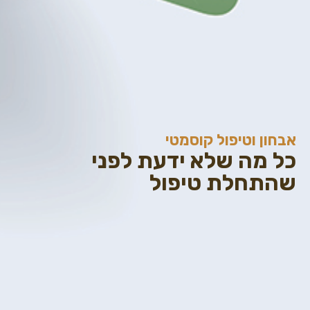
אבחון וטיפול קוסמטי
כל מה שלא ידעת לפני
שהתחלת טיפול