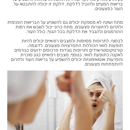
בריאות המעיים ולהוביל לדלקת. דלקת זו יכולה להתבטא על
העור כפצעונים.
מתח ושינה לא מספקת יכולים גם להשפיע על הבריאות הפנימית
ולתרום להיווצרות פצעונים. מתח כרוני יכול לשבש את רמות
ההורמונים ולהגביר את הדלקת בכל הגוף, כולל העור.
לבסוף, לתרופות מסוימות ולמצבים רפואיים יכולים להיות
תופעות לוואי הכוללות התפרצויות פצעונים. לדוגמה,
קורטיקוסטרואידים ותרופות נוגדות פרכוסים ידועים כגורמים
לאקנה כתופעת לוואי. בנוסף, מצבים רפואיים כגון סוכרת
והפרעות אוטואימוניות יכולים להשפיע על בריאות העור ולתרום
להתפתחות פצעונים.