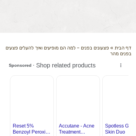
דף הבית
»
פצעונים בפנים – למה הם מופיעים ואיך להעלים פצעים
בפנים מהר