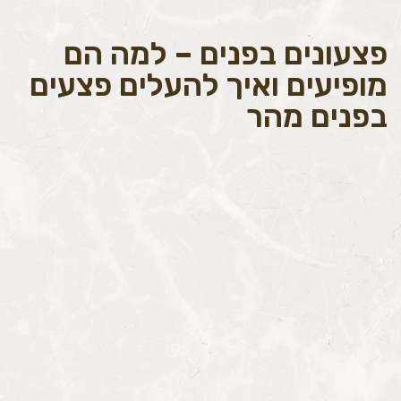
פצעונים בפנים – למה הם
מופיעים ואיך להעלים פצעים
בפנים מהר